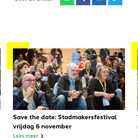
Save the date: Stadmakersfestival
vrijdag 6 november
Lees meer