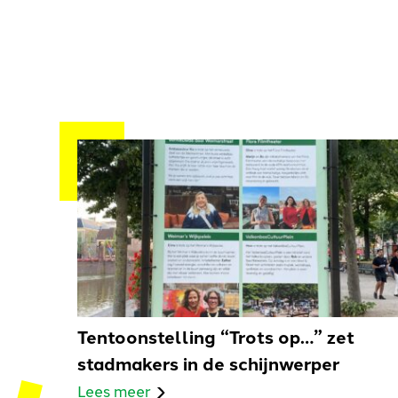
Tentoonstelling “Trots op…” zet
stadmakers in de schijnwerper
Lees meer