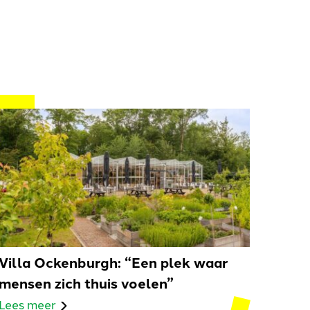
Villa Ockenburgh: “Een plek waar
mensen zich thuis voelen”
Lees meer