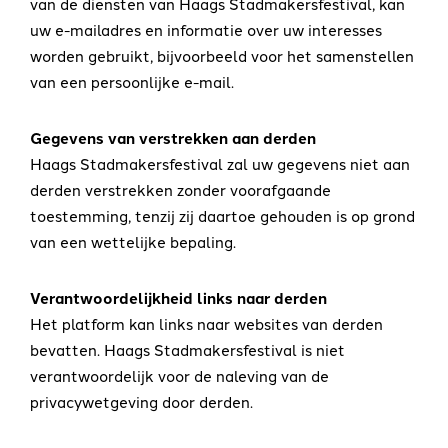
van de diensten van Haags Stadmakersfestival, kan
uw e-mailadres en informatie over uw interesses
worden gebruikt, bijvoorbeeld voor het samenstellen
van een persoonlijke e-mail.
Gegevens van verstrekken aan derden
Haags Stadmakersfestival zal uw gegevens niet aan
derden verstrekken zonder voorafgaande
toestemming, tenzij zij daartoe gehouden is op grond
van een wettelijke bepaling.
Verantwoordelijkheid links naar derden
Het platform kan links naar websites van derden
bevatten. Haags Stadmakersfestival is niet
verantwoordelijk voor de naleving van de
privacywetgeving door derden.