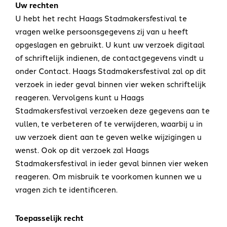
Uw rechten
U hebt het recht Haags Stadmakersfestival te
vragen welke persoonsgegevens zij van u heeft
opgeslagen en gebruikt. U kunt uw verzoek digitaal
of schriftelijk indienen, de contactgegevens vindt u
onder Contact. Haags Stadmakersfestival zal op dit
verzoek in ieder geval binnen vier weken schriftelijk
reageren. Vervolgens kunt u Haags
Stadmakersfestival verzoeken deze gegevens aan te
vullen, te verbeteren of te verwijderen, waarbij u in
uw verzoek dient aan te geven welke wijzigingen u
wenst. Ook op dit verzoek zal Haags
Stadmakersfestival in ieder geval binnen vier weken
reageren. Om misbruik te voorkomen kunnen we u
vragen zich te identificeren.
Toepasselijk recht