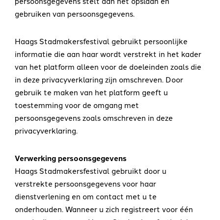
persoonsgegevens stelt aan het opslaan en
gebruiken van persoonsgegevens.
Haags Stadmakersfestival gebruikt persoonlijke
informatie die aan haar wordt verstrekt in het kader
van het platform alleen voor de doeleinden zoals die
in deze privacyverklaring zijn omschreven. Door
gebruik te maken van het platform geeft u
toestemming voor de omgang met
persoonsgegevens zoals omschreven in deze
privacyverklaring.
Verwerking persoonsgegevens
Haags Stadmakersfestival gebruikt door u
verstrekte persoonsgegevens voor haar
dienstverlening en om contact met u te
onderhouden. Wanneer u zich registreert voor één