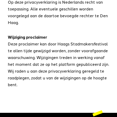
Op deze privacyverklaring is Nederlands recht van
toepassing. Alle eventuele geschillen worden
voorgelegd aan de daartoe bevoegde rechter te Den
Haag.
Wijziging proclaimer
Deze proclaimer kan door Haags Stadmakersfestival
te allen tijde gewijzigd worden, zonder voorafgaande
waarschuwing. Wijzigingen treden in werking vanaf
het moment dat ze op het platform gepubliceerd zijn.
Wij raden u aan deze privacyverklaring geregeld te
raadplegen, zodat u van de wijzigingen op de hoogte
bent.