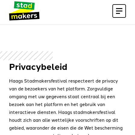
Open
menu
Privacybeleid
Haags Stadmakersfestival respecteert de privacy
van de bezoekers van het platform. Zorgvuldige
omgang met uw gegevens staat centraal bij een
bezoek aan het platform en het gebruik van
interactieve diensten. Haags stadmakersfestival
houdt zich aan alle wettelijke voorschriften op dit
gebied, waaronder de eisen die de Wet bescherming