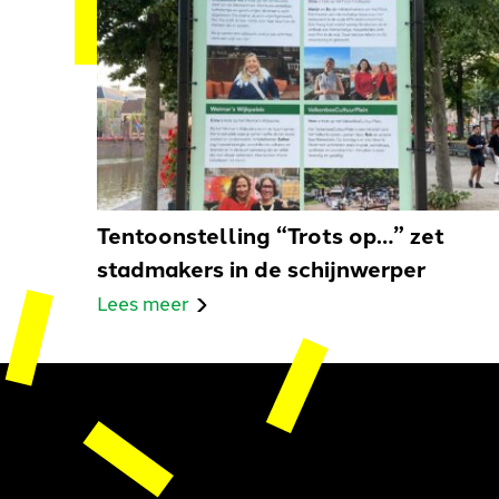
Tentoonstelling “Trots op…” zet
stadmakers in de schijnwerper
Lees meer