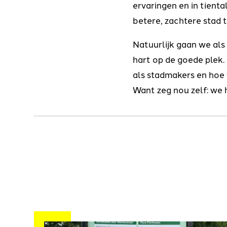
ervaringen en in tient
betere, zachtere stad 
Natuurlijk gaan we als
hart op de goede plek.
als stadmakers en hoe 
Want zeg nou zelf: we 