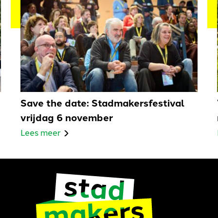
Save the date: Stadmakersfestival
vrijdag 6 november
Lees meer