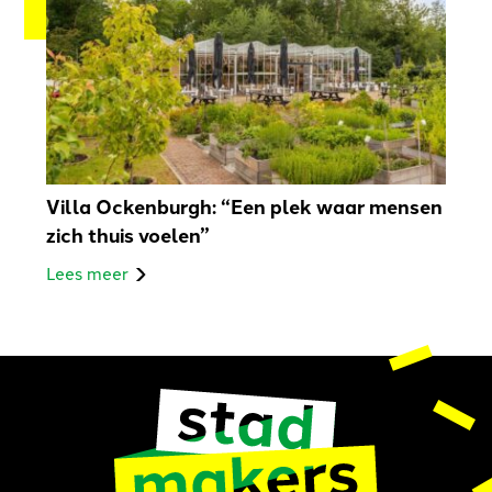
Villa Ockenburgh: “Een plek waar mensen
zich thuis voelen”
Lees meer