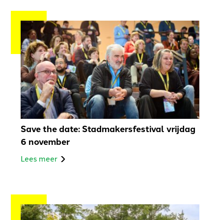
Save the date: Stadmakersfestival vrijdag
6 november
Lees meer