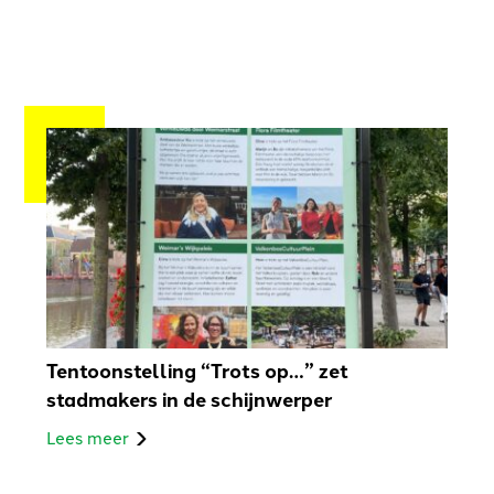
Tentoonstelling “Trots op…” zet
stadmakers in de schijnwerper
Lees meer