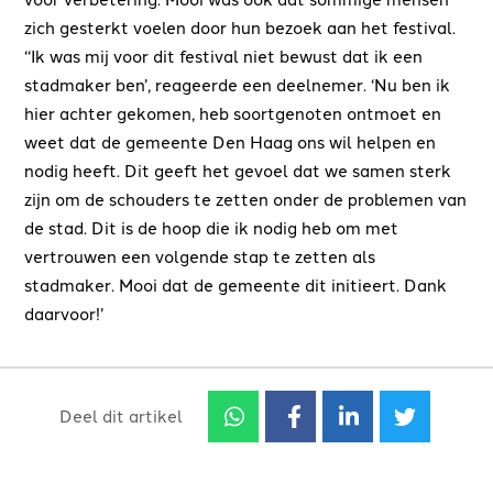
zich gesterkt voelen door hun bezoek aan het festival.
‘‘Ik was mij voor dit festival niet bewust dat ik een
stadmaker ben’, reageerde een deelnemer. ‘Nu ben ik
hier achter gekomen, heb soortgenoten ontmoet en
weet dat de gemeente Den Haag ons wil helpen en
nodig heeft. Dit geeft het gevoel dat we samen sterk
zijn om de schouders te zetten onder de problemen van
de stad. Dit is de hoop die ik nodig heb om met
vertrouwen een volgende stap te zetten als
stadmaker. Mooi dat de gemeente dit initieert. Dank
daarvoor!’
Deel dit artikel