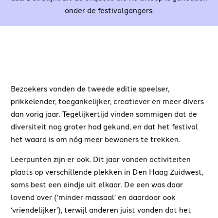
onder de festivalgangers.
Bezoekers vonden de tweede editie speelser,
prikkelender, toegankelijker, creatiever en meer divers
dan vorig jaar. Tegelijkertijd vinden sommigen dat de
diversiteit nog groter had gekund, en dat het festival
het waard is om nóg meer bewoners te trekken.
Leerpunten zijn er ook. Dit jaar vonden activiteiten
plaats op verschillende plekken in Den Haag Zuidwest,
soms best een eindje uit elkaar. De een was daar
lovend over (‘minder massaal’ en daardoor ook
‘vriendelijker’), terwijl anderen juist vonden dat het